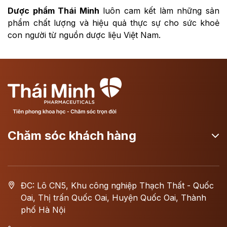
Dược phẩm Thái Minh
luôn cam kết làm những sản
phẩm chất lượng và hiệu quả thực sự cho sức khoẻ
con người từ nguồn dược liệu Việt Nam.
Chăm sóc khách hàng
ĐC: Lô CN5, Khu công nghiệp Thạch Thất - Quốc
Oai, Thị trấn Quốc Oai, Huyện Quốc Oai, Thành
phố Hà Nội