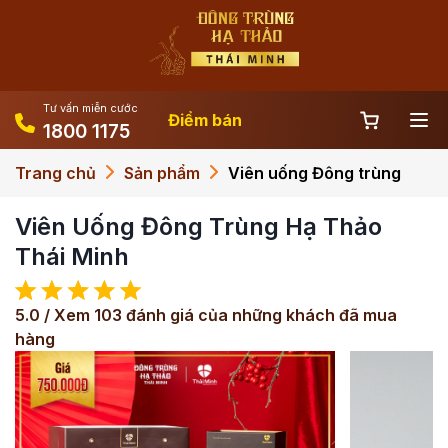
Tư vấn miễn cước
Điểm bán
1800 1175
Trang chủ
Sản phẩm
Viên uống Đông trùng
Viên Uống Đông Trùng Hạ Thảo
Thái Minh
5.0 / Xem 103 đánh giá của những khách đã mua
hàng