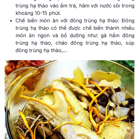
trùng hạ thảo vào ấm trà, hãm với nước sôi trong
khoảng 10-15 phút.
Chế biến món ăn với đông trùng hạ thảo: Đông
trùng hạ thảo có thể được chế biến thành nhiều
món ăn ngon và bổ dưỡng như: gà hầm đông
trùng hạ thảo, cháo đông trùng hạ thảo, súp
đông trùng hạ thảo,...