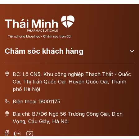
Chăm sóc khách hàng
ĐC: Lô CN5, Khu công nghiệp Thạch Thất - Quốc
Oai, Thị trấn Quốc Oai, Huyện Quốc Oai, Thành
phố Hà Nội
Điện thoại:
18001175
Địa chỉ: B7/D6 Ngõ 56 Trương Công Giai, Dịch
Vọng, Cầu Giấy, Hà Nội