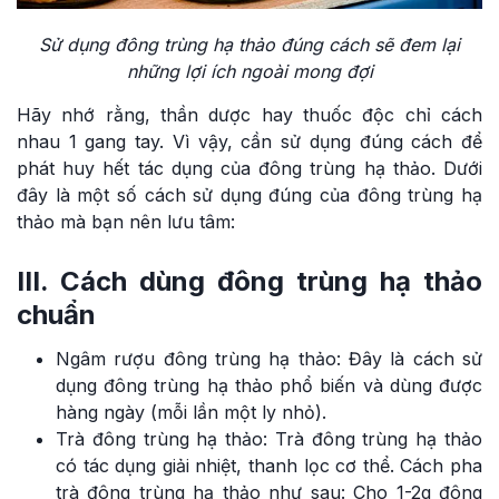
Sử dụng đông trùng hạ thảo đúng cách sẽ đem lại
những lợi ích ngoài mong đợi
Hãy nhớ rằng, thần dược hay thuốc độc chỉ cách
nhau 1 gang tay. Vì vậy, cần sử dụng đúng cách để
phát huy hết tác dụng của đông trùng hạ thảo. Dưới
đây là một số cách sử dụng đúng của đông trùng hạ
thảo mà bạn nên lưu tâm:
III. Cách dùng đông trùng hạ thảo
chuẩn
Ngâm rượu đông trùng hạ thảo: Đây là cách sử
dụng đông trùng hạ thảo phổ biến và dùng được
hàng ngày (mỗi lần một ly nhỏ).
Trà đông trùng hạ thảo: Trà đông trùng hạ thảo
có tác dụng giải nhiệt, thanh lọc cơ thể. Cách pha
trà đông trùng hạ thảo như sau: Cho 1-2g đông