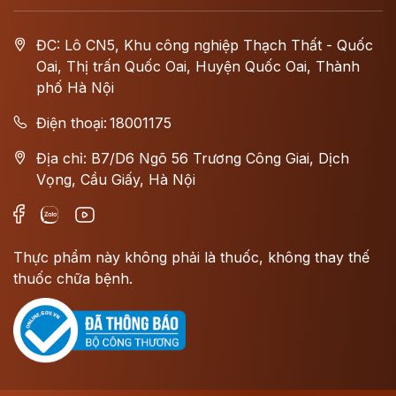
ĐC: Lô CN5, Khu công nghiệp Thạch Thất - Quốc
Oai, Thị trấn Quốc Oai, Huyện Quốc Oai, Thành
phố Hà Nội
Điện thoại:
18001175
Địa chỉ: B7/D6 Ngõ 56 Trương Công Giai, Dịch
Vọng, Cầu Giấy, Hà Nội
Thực phẩm này không phải là thuốc, không thay thế
thuốc chữa bệnh.