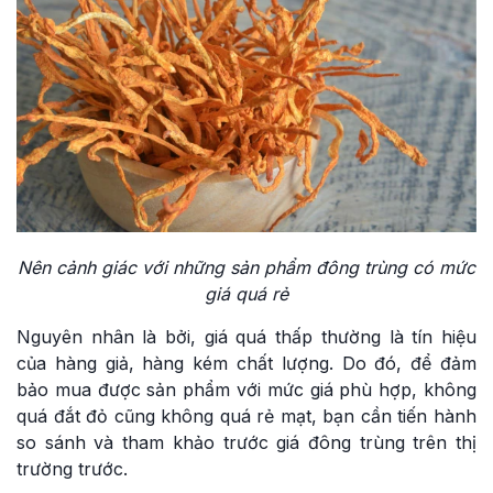
Nên cảnh giác với những sản phẩm đông trùng có mức
giá quá rẻ
Nguyên nhân là bởi, giá quá thấp thường là tín hiệu
của hàng giả, hàng kém chất lượng. Do đó, để đảm
bảo mua được sản phẩm với mức giá phù hợp, không
quá đắt đỏ cũng không quá rẻ mạt, bạn cần tiến hành
so sánh và tham khảo trước giá đông trùng trên thị
trường trước.