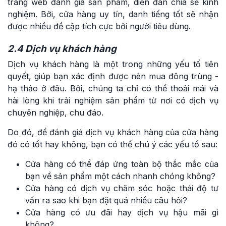
trang web đánh giá sản phẩm, diễn đàn chia sẻ kinh
nghiệm. Bởi, cửa hàng uy tín, danh tiếng tốt sẽ nhận
được nhiều đề cập tích cực bởi người tiêu dùng.
2.4 Dịch vụ khách hàng
Dịch vụ khách hàng là một trong những yếu tố tiên
quyết, giúp bạn xác định được nên mua đông trùng -
hạ thảo ở đâu. Bởi, chúng ta chỉ có thể thoải mái và
hài lòng khi trải nghiệm sản phẩm từ nơi có dịch vụ
chuyên nghiệp, chu đáo.
Do đó, để đánh giá dịch vụ khách hàng của cửa hàng
đó có tốt hay không, bạn có thể chú ý các yếu tố sau:
Cửa hàng có thể đáp ứng toàn bộ thắc mắc của
bạn về sản phẩm một cách nhanh chóng không?
Cửa hàng có dịch vụ chăm sóc hoặc thái độ tư
vấn ra sao khi bạn đặt quá nhiều câu hỏi?
Cửa hàng có ưu đãi hay dịch vụ hậu mãi gì
không?