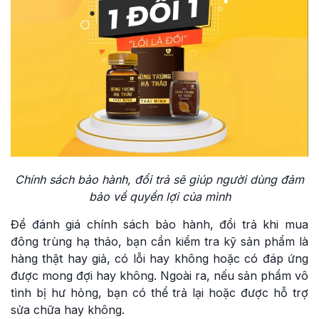
Chính sách bảo hành, đổi trả sẽ giúp người dùng đảm
bảo về quyền lợi của mình
Để đánh giá chính sách bảo hành, đổi trả khi mua
đông trùng hạ thảo, bạn cần kiểm tra kỹ sản phẩm là
hàng thật hay giả, có lỗi hay không hoặc có đáp ứng
được mong đợi hay không. Ngoài ra, nếu sản phẩm vô
tình bị hư hỏng, bạn có thể trả lại hoặc được hỗ trợ
sửa chữa hay không.