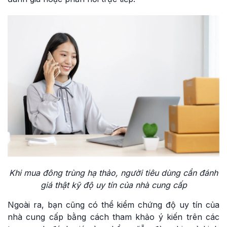
Khi mua đông trùng hạ thảo, người tiêu dùng cần đánh
giá thật kỹ độ uy tín của nhà cung cấp
Ngoài ra, bạn cũng có thể kiểm chứng độ uy tín của
nhà cung cấp bằng cách tham khảo ý kiến trên các