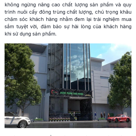
không ngừng nâng cao chất lượng sản phẩm và quy
trình nuôi cấy đông trùng chất lượng, chú trọng khâu
chăm sóc khách hàng nhằm đem lại trải nghiệm mua
sắm tuyệt vời, đảm bảo sự hài lòng của khách hàng
khi sử dụng sản phẩm.