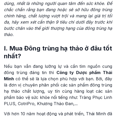
dùng, nhất là những người quan tâm đến sức khỏe. Để
chắc chắn rằng bạn đang hoặc sẽ sở hữu đông trùng
chính hãng, chất lượng vượt trội và mang lại giá trị tối
đa, hãy xem xét cẩn thận 9 tiêu chí dưới đây trước khi
bước chân vào thế giới thượng hạng của đông trùng hạ
thảo.
I. Mua Đông trùng hạ thảo ở đâu tốt
nhất?
Nếu bạn vẫn đang lưỡng lự và cần tìm nguồn cung
đông trùng đáng tin thì
Công ty Dược phẩm Thái
Minh
có thể sẽ là lựa chọn phù hợp với bạn. Bởi, đây
là đơn vị chuyên phân phối các sản phẩm đông trùng
hạ thảo chất lượng, uy tín cùng hàng loạt các sản
phẩm bảo vệ sức khỏe nổi tiếng như: Tràng Phục Linh
PLUS, CotriPro, Khương Thảo Đan,...
Với hơn 10 năm hoạt động và phát triển, Thái Minh đã