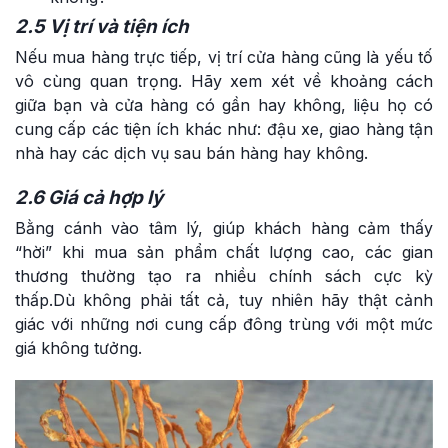
2.5 Vị trí và tiện ích
Nếu mua hàng trực tiếp, vị trí cửa hàng cũng là yếu tố
vô cùng quan trọng. Hãy xem xét về khoảng cách
giữa bạn và cửa hàng có gần hay không, liệu họ có
cung cấp các tiện ích khác như: đậu xe, giao hàng tận
nhà hay các dịch vụ sau bán hàng hay không.
2.6 Giá cả hợp lý
Bằng cánh vào tâm lý, giúp khách hàng cảm thấy
“hời” khi mua sản phẩm chất lượng cao, các gian
thương thường tạo ra nhiều chính sách cực kỳ
thấp.Dù không phải tất cả, tuy nhiên hãy thật cảnh
giác với những nơi cung cấp đông trùng với một mức
giá không tưởng.