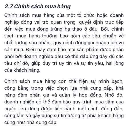
2.7 Chính sách mua hàng
Chính sách mua hàng của một tổ chức hoặc doanh
nghiệp đóng vai trò quan trọng, quyết định trực tiếp
đến việc mua đông trùng hạ thảo ở đâu. Bởi, chính
sách mua hàng thường bao gồm các tiêu chuẩn về
chất lượng sản phẩm, quy cách đóng gói hoặc dịch vụ
cần mua. Điều này đảm bảo mọi sản phẩm được phân
phối bởi doanh nghiệp đều có thể đáp ứng đầy đủ các
tiêu chí đó, giúp duy trì uy tín và sự tin yêu, hài lòng
của khách hàng.
Chính sách mua hàng còn thể hiện sự minh bạch,
công bằng trong việc chọn lựa nhà cung cấp, khả
năng đàm phán giá và quản lý hợp đồng. Nhờ đó,
doanh nghiệp có thể đảm bảo quy trình mua sắm của
người tiêu dùng được tiến hành một cách đúng đắn,
công tâm và gây dựng sự tin tưởng từ phía khách hàng
cũng như nhà cung cấp.