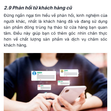
2.9 Phản hồi từ khách hàng cũ
Đừng ngần ngại tìm hiểu về phản hồi, kinh nghiệm của
người khác, nhất là khách hàng đã và đang sử dụng
sản phẩm đông trùng hạ thảo từ cửa hàng bạn quan
tâm. Điều này giúp bạn có thêm góc nhìn chân thực
hơn về chất lượng sản phẩm và dịch vụ chăm sóc
khách hàng.