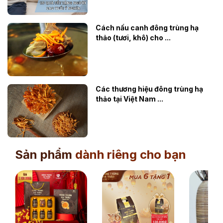
Cách nấu canh đông trùng hạ
thảo (tươi, khô) cho ...
Các thương hiệu đông trùng hạ
thảo tại Việt Nam ...
Sản phẩm
dành riêng cho bạn