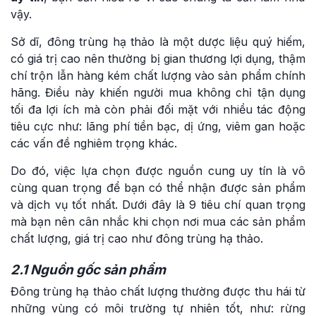
vậy.
Sở dĩ, đông trùng hạ thảo là một dược liệu quý hiếm,
có giá trị cao nên thường bị gian thương lợi dụng, thậm
chí trộn lẫn hàng kém chất lượng vào sản phẩm chính
hãng. Điều này khiến người mua không chỉ tận dụng
tối đa lợi ích mà còn phải đối mặt với nhiều tác động
tiêu cực như: lãng phí tiền bạc, dị ứng, viêm gan hoặc
các vấn đề nghiêm trọng khác.
Do đó, việc lựa chọn được nguồn cung uy tín là vô
cùng quan trọng để bạn có thể nhận được sản phẩm
và dịch vụ tốt nhất. Dưới đây là 9 tiêu chí quan trọng
mà bạn nên cân nhắc khi chọn nơi mua các sản phẩm
chất lượng, giá trị cao như đông trùng hạ thảo.
2.1 Nguồn gốc sản phẩm
Đông trùng hạ thảo chất lượng thường được thu hái từ
những vùng có môi trường tự nhiên tốt, như: rừng